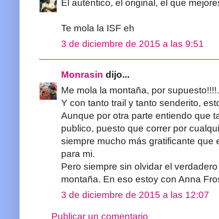
El auténtico, el original, el que mejore
Te mola la ISF eh
3 de diciembre de 2015 a las 9:51
Monrasin
dijo...
Me mola la montaña, por supuesto!!!!.
Y con tanto trail y tanto senderito, e
Aunque por otra parte entiendo que 
publico, puesto que correr por cualqui
siempre mucho más gratificante que 
para mi.
Pero siempre sin olvidar el verdadero 
montaña. En eso estoy con Anna Frost
3 de diciembre de 2015 a las 12:07
Publicar un comentario