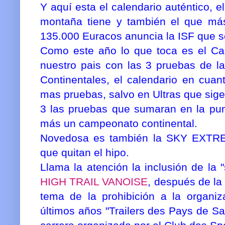
Y aquí esta el calendario auténtico, el
montaña tiene y también el que más
135.000 Euracos anuncia la ISF que s
Como este año lo que toca es el C
nuestro pais con las 3 pruebas de l
Continentales, el calendario en cuan
mas pruebas, salvo en Ultras que sige
3 las pruebas que sumaran en la pun
más un campeonato continental.
Novedosa es también la SKY EXTRE
que quitan el hipo.
Llama la atención la inclusión de la "s
HIGH TRAIL VANOISE
, después de la
tema de la prohibición a la organi
últimos años "Trailers des Pays de Sa