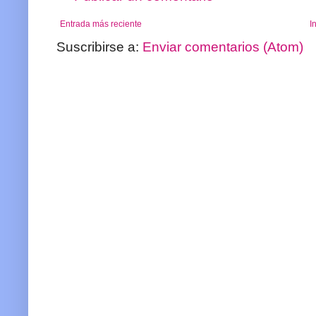
Entrada más reciente
I
Suscribirse a:
Enviar comentarios (Atom)