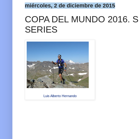
miércoles, 2 de diciembre de 2015
COPA DEL MUNDO 2016.
SERIES
Luis Alberto Hernando