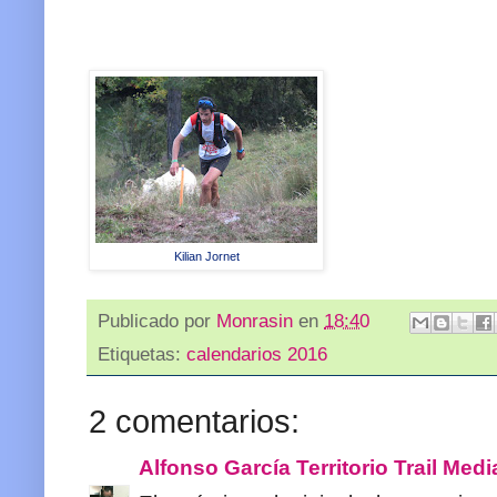
Kilian Jornet
Publicado por
Monrasin
en
18:40
Etiquetas:
calendarios 2016
2 comentarios:
Alfonso García Territorio Trail Medi